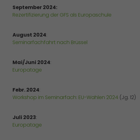
September 2024:
Rezertifizierung der GFS als Europaschule
August 2024
:
Seminarfachfahrt nach Brüssel
Mai/Juni 2024
:
Europatage
Febr. 2024
:
Workshop im Seminarfach: EU-Wahlen 2024
(Jg. 12)
Juli 2023
:
Europatage