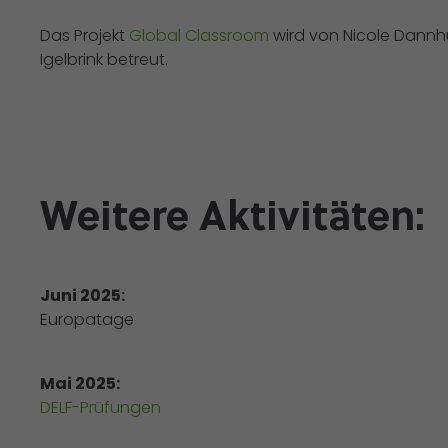
Das Projekt
Global Classroom
wird von Nicole Dannh
Igelbrink betreut.
Weitere Aktivitäten:
Juni 2025:
Europatage
Mai 2025:
DELF-Prüfungen