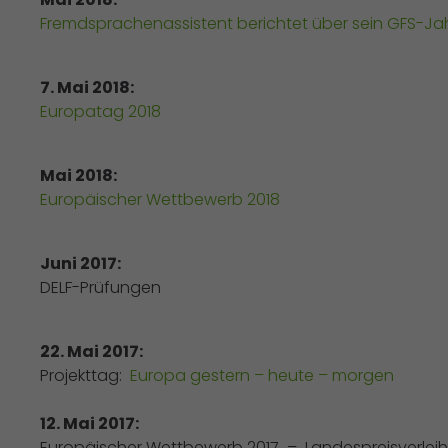
Fremdsprachenassistent berichtet über sein GFS-Ja
7. Mai 2018:
Europatag 2018
Mai 2018:
Europäischer Wettbewerb 2018
Juni 2017:
DELF-Prüfungen
22. Mai 2017:
Projekttag:
Europa gestern – heute – morgen
12. Mai 2017:
Europäischer Wettbewerb 2017 – Landespreisverlei