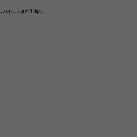
us und Jan-Philipp