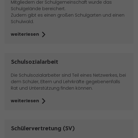
Mitgliedern der Schulgemeinschaft wurde das
Schulgelände bereichert.
Zudem gibt es einen großen Schulgarten und einen
Schulwald.
weiterlesen
Schulsozialarbeit
Die Schulsozialarbeiter sind Teil eines Netzwerkes, bei
dem Schüler, Eltern und Lehrkräfte gegebenenfalls
Rat und Unterstützung finden können.
weiterlesen
Schülervertretung (SV)