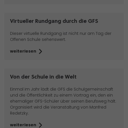
Virtueller Rundgang durch die GFS
Dieser virtuelle Rundgang ist nicht nur am Tag der
Offenen Schule sehenswert.
weiterlesen
Von der Schule in die Welt
Einmal im Jahr lädt die GFS die Schulgemeinschaft
und die Öffentlichkeit zu einem Vortrag ein, den ein
ehemaliger GFS-Schüler über seinen Berufsweg hält.
Organisiert wird die Veranstaltung von Manfred
Redetzky.
weiterlesen