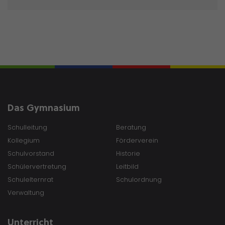
Das Gymnasium
Schulleitung
Beratung
Kollegium
Förderverein
Schulvorstand
Historie
Schülervertretung
Leitbild
Schulelternrat
Schulordnung
Verwaltung
Unterricht