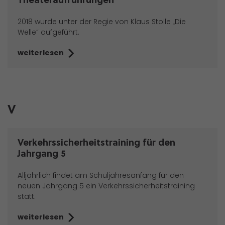
Theateraufführungen
2018 wurde unter der Regie von Klaus Stolle „Die
Welle“ aufgeführt.
weiterlesen
V
Verkehrssicherheitstraining für den
Jahrgang 5
Alljährlich findet am Schuljahresanfang für den
neuen Jahrgang 5 ein Verkehrssicherheitstraining
statt.
weiterlesen