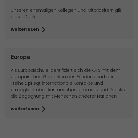
Unseren ehemaligen Kollegen und Mitarbeitern gilt
unser Dank.
weiterlesen
Europa
Als Europaschule identifiziert sich die GFS mit dem
europäischen Gedanken des Friedens und der
Freiheit, pflegt internationale Kontakte und
ermöglicht über Austauschprogramme und Projekte
die Begegnung mit Menschen anderer Nationen.
weiterlesen