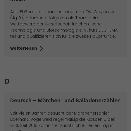
Anis El Gumati, Johannes Luber und Ole Woyciniuk
(Jg. 10) nahmen erfolgreich als Team beim
Wettbewerb der Gesellschaft für chemische
Technologie und Biotechnologie e. V., kurz DECHEMA,
teil und qualifizieren sich für die zweite Hauptrunde.
weiterlesen
D
Deutsch – Märchen- und Balladenerzähler
Seit vielen Jahren besucht der Märchenerzähler
Eberhard Vogelweid regelmäßig die Klassen 5 der
GFS. Seit 2016 kommt er zusätzlich für einen Tag in