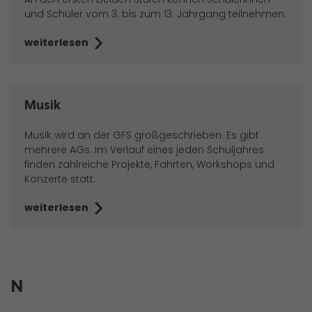
und Schüler vom 3. bis zum 13. Jahrgang teilnehmen.
weiterlesen
Musik
Musik wird an der GFS großgeschrieben. Es gibt
mehrere AGs. Im Verlauf eines jeden Schuljahres
finden zahlreiche Projekte, Fahrten, Workshops und
Konzerte statt.
weiterlesen
N