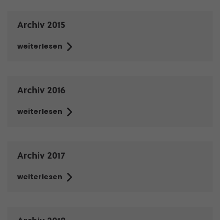
Archiv 2015
weiterlesen
Archiv 2016
weiterlesen
Archiv 2017
weiterlesen