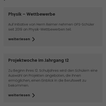
Physik – Wettbewerbe
Auf Initiative von Herrn Reimer nehmen GFS-Schüler
seit 2019 an Physik-Wettbewerben teil.
weiterlesen
Projektwoche im Jahrgang 12
Zu Beginn ihres 12. Schuljahres wird den Schülern eine
Auswahl an Projekten angeboten, die ihnen
ermöglichen, einen Einblick in die Berufswelt zu
bekommen.
weiterlesen