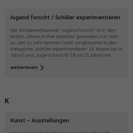
Jugend forscht / Schüler experimentieren
Der Schülerwettbewerb “Jugend forscht” ist in den
letzten Jahren immer beliebter geworden, von Jahr
zu Jahr zu Jahr nehmen mehr Jungforscher in den
Kategorien „Schüler experimentieren“ (4. Klasse bis 14
Jahre) und „Jugend forscht“ (15 bis 21 Jahre) teil.
weiterlesen
K
Kunst – Ausstellungen