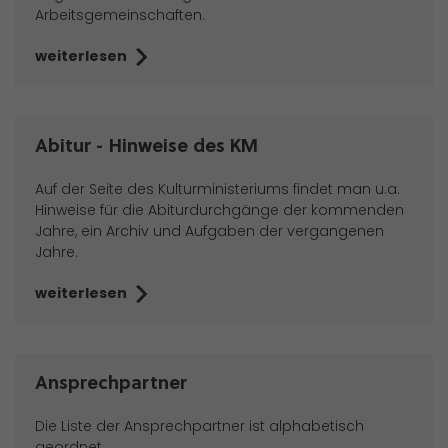
Arbeitsgemeinschaften.
weiterlesen
Abitur - Hinweise des KM
Auf der Seite des Kulturministeriums findet man u.a.
Hinweise für die Abiturdurchgänge der kommenden
Jahre, ein Archiv und Aufgaben der vergangenen
Jahre.
weiterlesen
Ansprechpartner
Die Liste der Ansprechpartner ist alphabetisch
geordnet.