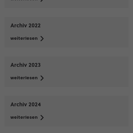
Archiv 2022
weiterlesen
Archiv 2023
weiterlesen
Archiv 2024
weiterlesen