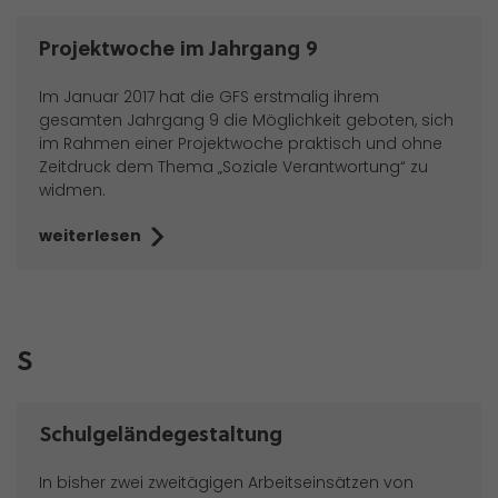
Projektwoche im Jahrgang 9
Im Januar 2017 hat die GFS erstmalig ihrem
gesamten Jahrgang 9 die Möglichkeit geboten, sich
im Rahmen einer Projektwoche praktisch und ohne
Zeitdruck dem Thema „Soziale Verantwortung“ zu
widmen.
weiterlesen
S
Schulgeländegestaltung
In bisher zwei zweitägigen Arbeitseinsätzen von