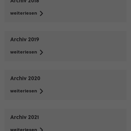
Archiv 2018
weiterlesen
Archiv 2019
weiterlesen
Archiv 2020
weiterlesen
Archiv 2021
weiterlesen