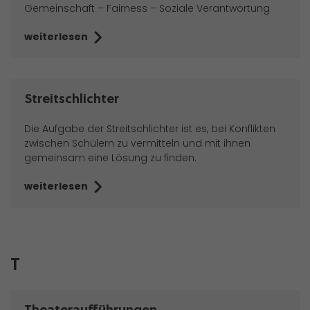
Gemeinschaft – Fairness – Soziale Verantwortung
weiterlesen
Streitschlichter
Die Aufgabe der Streitschlichter ist es, bei Konflikten
zwischen Schülern zu vermitteln und mit ihnen
gemeinsam eine Lösung zu finden.
weiterlesen
T