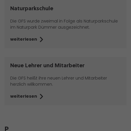
Naturparkschule
Die GFS wurde zweimal in Folge als Naturparkschule
im Naturpark Dümmer ausgezeichnet.
weiterlesen
Neue Lehrer und Mitarbeiter
Die GFS heißt ihre neuen Lehrer und Mitarbeiter
herzlich willkommen.
weiterlesen
P