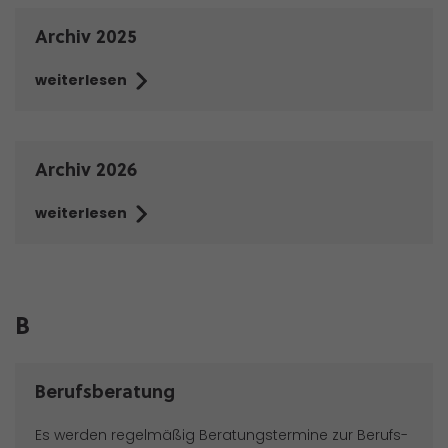
Archiv 2025
weiterlesen
Archiv 2026
weiterlesen
B
Berufsberatung
Es werden regelmäßig Beratungstermine zur Berufs-