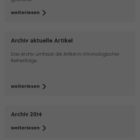
weiterlesen
Archiv aktuelle Artikel
Das Archiv umfasst die Artikel in chronologischer
Reihenfolge.
weiterlesen
Archiv 2014
weiterlesen