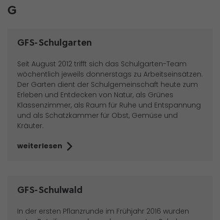
G
GFS-Schulgarten
Seit August 2012 trifft sich das Schulgarten-Team
wöchentlich jeweils donnerstags zu Arbeitseinsätzen.
Der Garten dient der Schulgemeinschaft heute zum
Erleben und Entdecken von Natur, als Grünes
Klassenzimmer, als Raum für Ruhe und Entspannung
und als Schatzkammer für Obst, Gemüse und
Kräuter.
weiterlesen
GFS-Schulwald
In der ersten Pflanzrunde im Frühjahr 2016 wurden