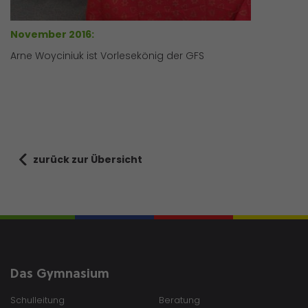
November 2016:
Arne Woyciniuk ist Vorlesekönig der GFS
zurück zur Übersicht
Das Gymnasium
Schulleitung
Beratung