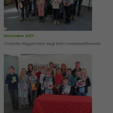
November 2017:
Charlotte Wiggermann siegt beim Vorlesewettbewerb