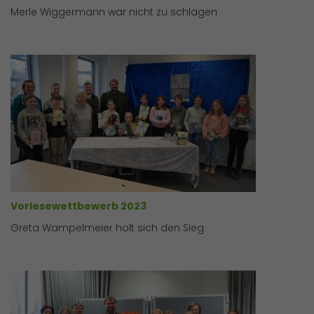
Merle Wiggermann war nicht zu schlagen
Vorlesewettbewerb 2023
Greta Wampelmeier holt sich den Sieg