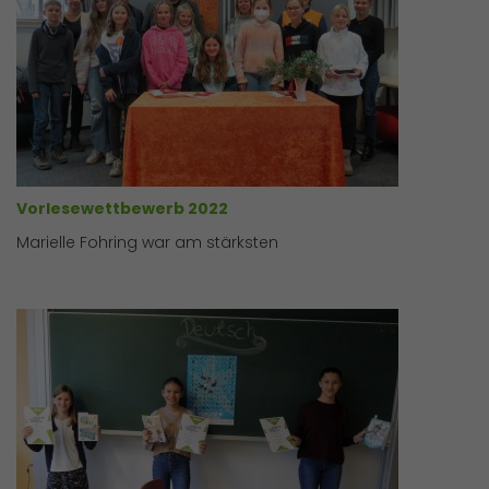
Vorlesewettbewerb 2022
Marielle Fohring war am stärksten