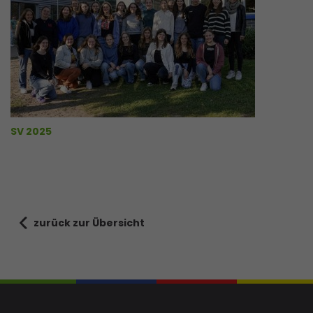
SV 2025
zurück zur Übersicht