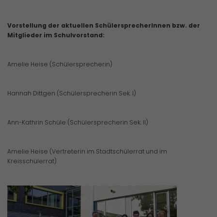
Vorstellung der aktuellen SchülersprecherInnen bzw. der
Mitglieder im Schulvorstand:
Amelie Heise (Schülersprecherin)
Hannah Dittgen (Schülersprecherin Sek. I)
Ann-Kathrin Schüle (Schülersprecherin Sek. II)
Amelie Heise (Vertreterin im Stadtschülerrat und im
Kreisschülerrat)