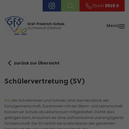
05441
9928 0
Graf-Friedrich-Schule
Menü
Gymnasium Diepholz
zurück zur Übersicht
Schülervertretung (SV)
Wir
, die Schülerinnen und Schüler, sind das Herzstück der
Schulgemeinschaft. Zusammen mit der Eltern- und Lehrerschaft
können wir Schule als Lebensraum mitgestalten. Damit dies
gelingen kann, brauchen wir eine aufmerksame und engagierte
Schülerschaft. Die SV vertritt die breite Masse der gesamten