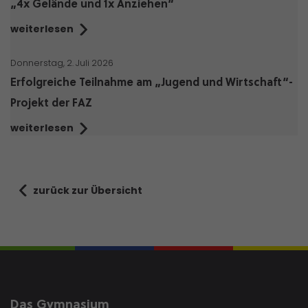
„4x Gelände und 1x Anziehen“
weiterlesen
Donnerstag, 2. Juli 2026
Erfolgreiche Teilnahme am „Jugend und Wirtschaft“-
Projekt der FAZ
weiterlesen
zurück zur Übersicht
Das Gymnasium