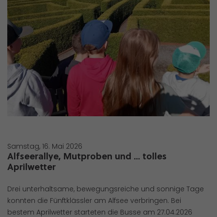
Samstag, 16. Mai 2026
Alfseerallye, Mutproben und … tolles
Aprilwetter
Drei unterhaltsame, bewegungsreiche und sonnige Tage
konnten die Fünftklässler am Alfsee verbringen. Bei
bestem Aprilwetter starteten die Busse am 27.04.2026