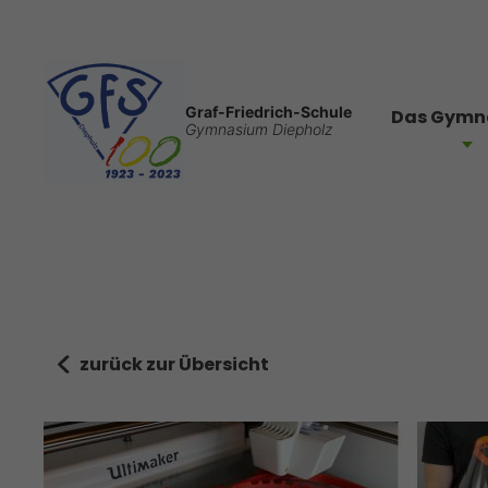
Graf-Friedrich-Schule
Das Gymn
Gymnasium Diepholz
zurück zur Übersicht