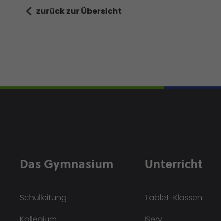
zurück zur Übersicht
Das Gymnasium
Unterricht
Schulleitung
Tablet-Klassen
Kollegium
IServ