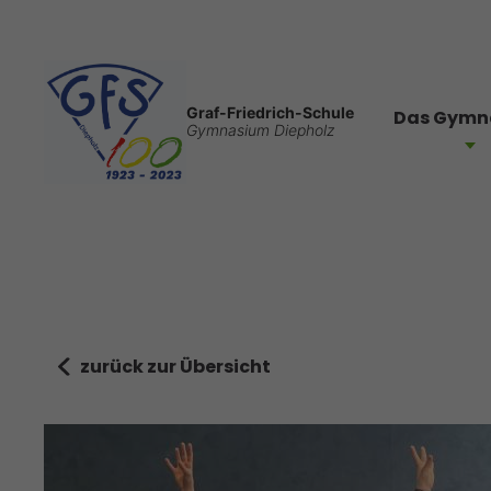
Graf-Friedrich-Schule
Das Gymn
Gymnasium Diepholz
zurück zur Übersicht