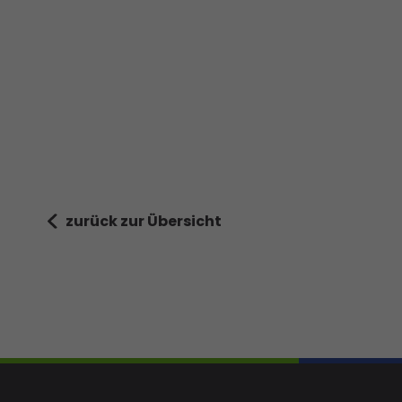
zurück zur Übersicht