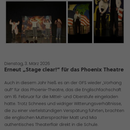
Dienstag, 3. März 2026
Erneut „Stage clear!“ für das Phoenix Theatre
Auch in diesem Jahr hieß es an der GFS wieder „Vorhang
auf!“ für das Phoenix-Theatre, das die Englischfachschaft
am 16. Februar für die Mittel- und Oberstufe eingeladen
hatte. Trotz Schnees und widriger Witterungsverhältnisse,
die zu einer viertelstündigen Verspätung führten, brachten
die englischen Muttersprachler Matt und Mia
authentisches Theaterflair direkt in die Schule.