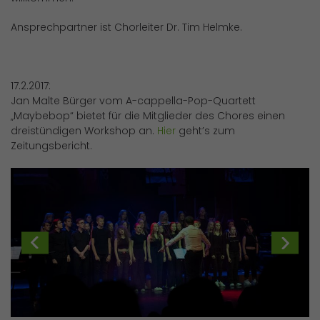
Ansprechpartner ist Chorleiter Dr. Tim Helmke.
17.2.2017:
Jan Malte Bürger vom A-cappella-Pop-Quartett
„Maybebop“ bietet für die Mitglieder des Chores einen
dreistündigen Workshop an.
Hier
geht’s zum
Zeitungsbericht.