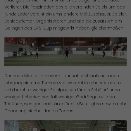
Verlierer. Die Faszination des alle verbinden Spiels um das
runde Leder vereint ein ums andere Mal Zuschauer, Spieler,
Schiedsrichter, Organisatoren und alle die zusätzlich am
Gelingen des GFS-Cup mitgewirkt haben, gleichermaßen.
Der neue Modus in diesem Jahr sah erstmals nur noch
jahrgangsinterne Turniere vor, was zahlreiche Vorteile mit
sich brachte: weniger Spielpausen für die Schüler*innen,
weniger Unterrichtsentfall, weniger Gedränge auf den
Tribünen, weniger Lautstärke für alle Beteiligten sowie mehr
Chancengleichheit für die Teams.