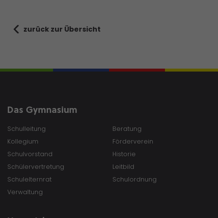
zurück zur Übersicht
Das Gymnasium
Schulleitung
Beratung
Kollegium
Förderverein
Schulvorstand
Historie
Schülervertretung
Leitbild
Schulelternrat
Schulordnung
Verwaltung