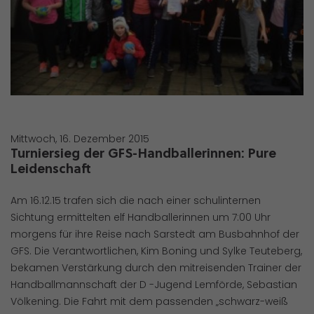
Mittwoch, 16. Dezember 2015
Turniersieg der GFS-Handballerinnen: Pure
Leidenschaft
Am 16.12.15 trafen sich die nach einer schulinternen
Sichtung ermittelten elf Handballerinnen um 7:00 Uhr
morgens für ihre Reise nach Sarstedt am Busbahnhof der
GFS. Die Verantwortlichen, Kim Boning und Sylke Teuteberg,
bekamen Verstärkung durch den mitreisenden Trainer der
Handballmannschaft der D -Jugend Lemförde, Sebastian
Völkening. Die Fahrt mit dem passenden „schwarz-weiß