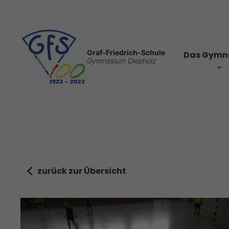
Graf-Friedrich-Schule
Das Gymn
Gymnasium Diepholz
zurück zur Übersicht