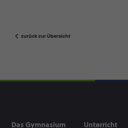
zurück zur Übersicht
Das Gymnasium
Unterricht