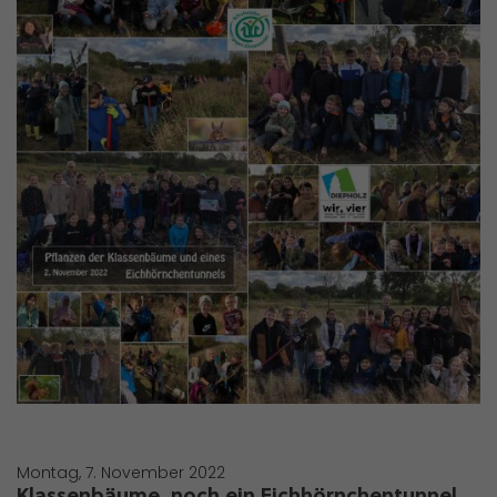
Montag, 7. November 2022