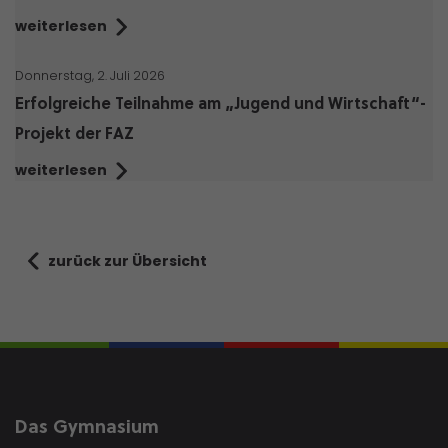
weiterlesen
Donnerstag, 2. Juli 2026
Erfolgreiche Teilnahme am „Jugend und Wirtschaft“-
Projekt der FAZ
weiterlesen
zurück zur Übersicht
Das Gymnasium