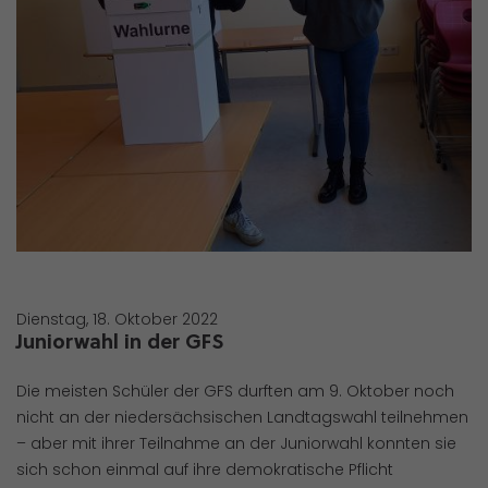
Dienstag, 18. Oktober 2022
Juniorwahl in der GFS
Die meisten Schüler der GFS durften am 9. Oktober noch
nicht an der niedersächsischen Landtagswahl teilnehmen
– aber mit ihrer Teilnahme an der Juniorwahl konnten sie
sich schon einmal auf ihre demokratische Pflicht