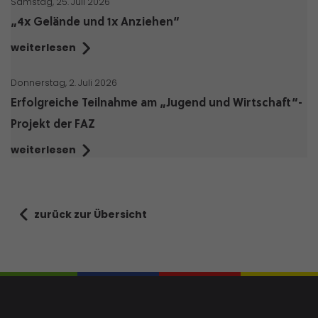
Samstag, 25. Juli 2026
„4x Gelände und 1x Anziehen“
weiterlesen
Donnerstag, 2. Juli 2026
Erfolgreiche Teilnahme am „Jugend und Wirtschaft“-
Projekt der FAZ
weiterlesen
zurück zur Übersicht