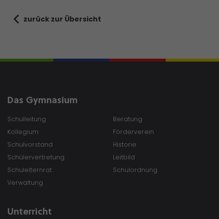
zurück zur Übersicht
Das Gymnasium
Schulleitung
Beratung
Kollegium
Förderverein
Schulvorstand
Historie
Schülervertretung
Leitbild
Schulelternrat
Schulordnung
Verwaltung
Unterricht