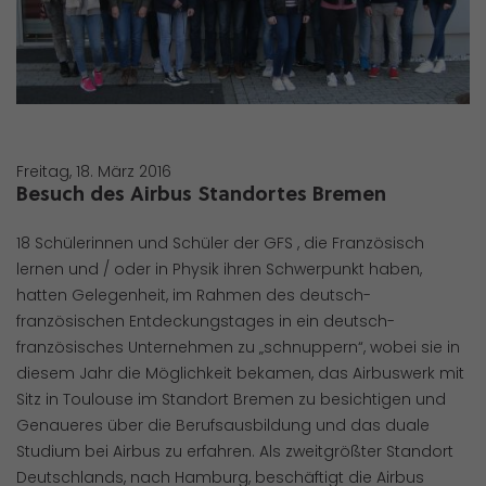
Freitag, 18. März 2016
Besuch des Airbus Standortes Bremen
18 Schülerinnen und Schüler der GFS , die Französisch
lernen und / oder in Physik ihren Schwerpunkt haben,
hatten Gelegenheit, im Rahmen des deutsch-
französischen Entdeckungstages in ein deutsch-
französisches Unternehmen zu „schnuppern“, wobei sie in
diesem Jahr die Möglichkeit bekamen, das Airbuswerk mit
Sitz in Toulouse im Standort Bremen zu besichtigen und
Genaueres über die Berufsausbildung und das duale
Studium bei Airbus zu erfahren. Als zweitgrößter Standort
Deutschlands, nach Hamburg, beschäftigt die Airbus