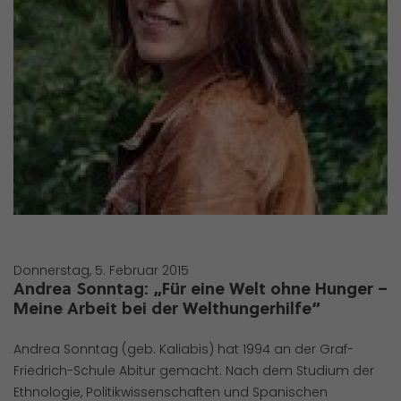
Donnerstag, 5. Februar 2015
Andrea Sonntag: „Für eine Welt ohne Hunger –
Meine Arbeit bei der Welthungerhilfe“
Andrea Sonntag (geb. Kaliabis) hat 1994 an der Graf-
Friedrich-Schule Abitur gemacht. Nach dem Studium der
Ethnologie, Politikwissenschaften und Spanischen